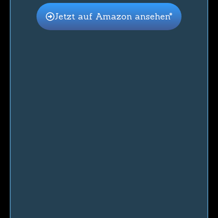
Jetzt auf Amazon ansehen*