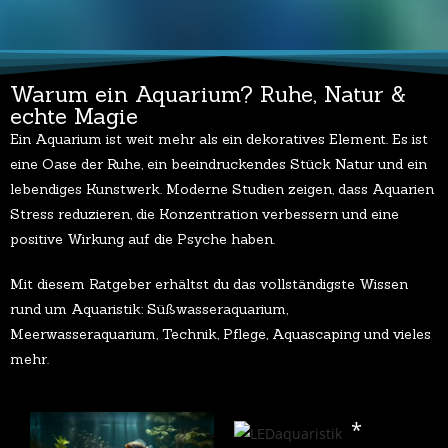
Warum ein Aquarium? Ruhe, Natur &
echte Magie
Ein Aquarium ist weit mehr als ein dekoratives Element. Es ist
eine Oase der Ruhe, ein beeindruckendes Stück Natur und ein
lebendiges Kunstwerk. Moderne Studien zeigen, dass Aquarien
Stress reduzieren, die Konzentration verbessern und eine
positive Wirkung auf die Psyche haben.
Mit diesem Ratgeber erhältst du das vollständigste Wissen
rund um Aquaristik: Süßwasseraquarium,
Meerwasseraquarium, Technik, Pflege, Aquascaping und vieles
mehr.
*